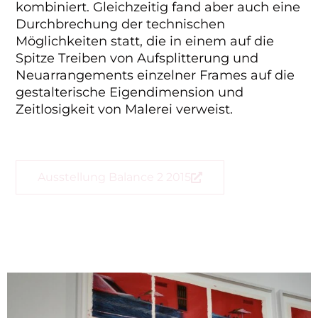
kombiniert. Gleichzeitig fand aber auch eine
Durchbrechung der technischen
Möglichkeiten statt, die in einem auf die
Spitze Treiben von Aufsplitterung und
Neuarrangements einzelner Frames auf die
gestalterische Eigendimension und
Zeitlosigkeit von Malerei verweist.
Ausstellung Balance 2 2015