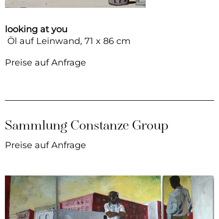
looking at you
Öl auf Leinwand, 71 x 86 cm
Preise auf Anfrage
Sammlung Constanze Group
Preise auf Anfrage