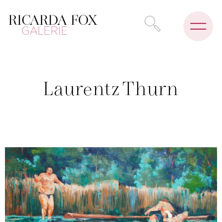
Laurentz Thurn