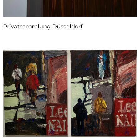
Privatsammlung Düsseldorf