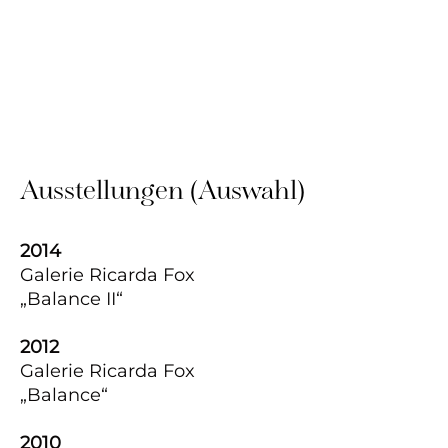
Ausstellungen (Auswahl)
2014
Galerie Ricarda Fox
„Balance II“
2012
Galerie Ricarda Fox
„Balance“
2010