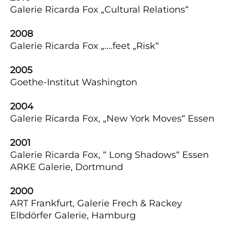
Galerie Ricarda Fox „Cultural Relations“
2008
Galerie Ricarda Fox „….feet „Risk“
2005
Goethe-Institut Washington
2004
Galerie Ricarda Fox, „New York Moves“ Essen
2001
Galerie Ricarda Fox, “ Long Shadows“ Essen
ARKE Galerie, Dortmund
2000
ART Frankfurt, Galerie Frech & Rackey
Elbdörfer Galerie, Hamburg