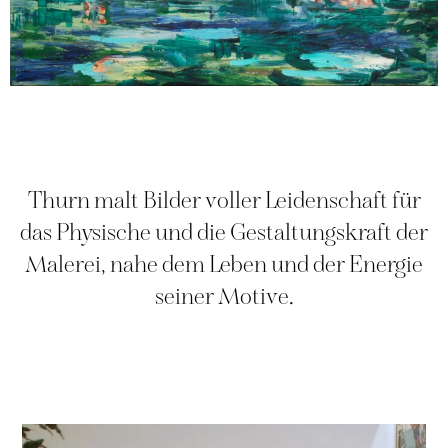
Thurn malt Bilder voller Leidenschaft für
das Physische und die Gestaltungskraft der
Malerei, nahe dem Leben und der Energie
seiner Motive.