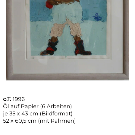
o.T.
1996
Öl auf Papier (6 Arbeiten)
je 35 x 43 cm (Bildformat)
52 x 60,5 cm (mit Rahmen)