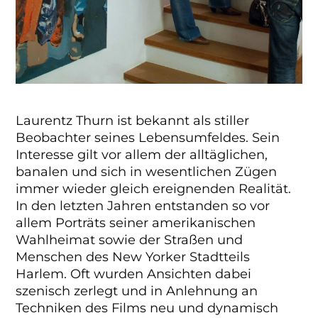
Laurentz Thurn ist bekannt als stiller
Beobachter seines Lebensumfeldes. Sein
Interesse gilt vor allem der alltäglichen,
banalen und sich in wesentlichen Zügen
immer wieder gleich ereignenden Realität.
In den letzten Jahren entstanden so vor
allem Porträts seiner amerikanischen
Wahlheimat sowie der Straßen und
Menschen des New Yorker Stadtteils
Harlem. Oft wurden Ansichten dabei
szenisch zerlegt und in Anlehnung an
Techniken des Films neu und dynamisch