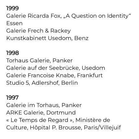
1999
Galerie Ricarda Fox, „A Question on Identity“
Essen
Galerie Frech & Rackey
Kunstkabinett Usedom, Benz
1998
Torhaus Galerie, Panker
Galerie auf der Seebrücke, Usedom
Galerie Francoise Knabe, Frankfurt
Studio 5, Adlershof, Berlin
1997
Galerie im Torhaus, Panker
ARKE Galerie, Dortmund
« Le Temps de Regard », Ministère de
Culture, Hôpital P. Brousse, Paris/Villejuif