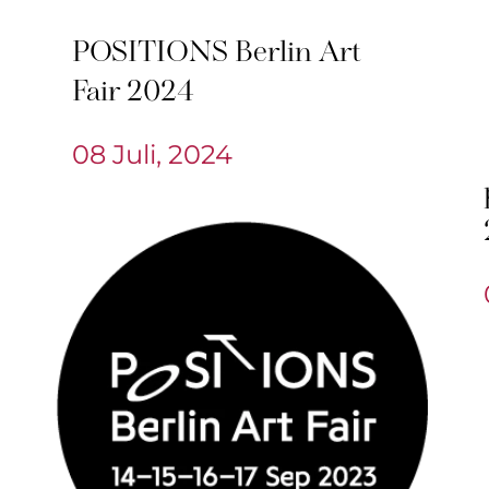
POSITIONS Berlin Art
Fair 2024
08 Juli, 2024