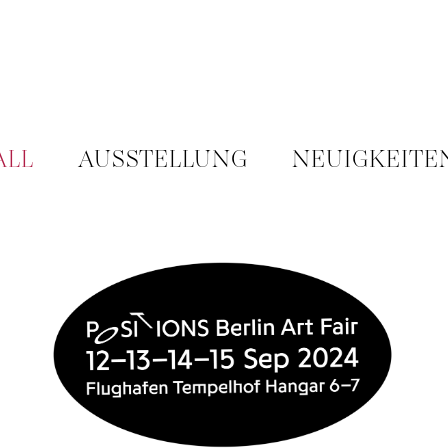
ALL
AUSSTELLUNG
NEUIGKEITE