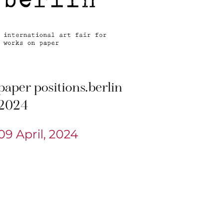
paper positions.berlin
2024
09 April, 2024