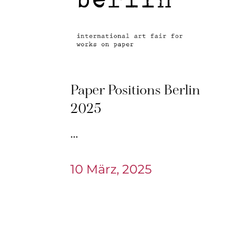
Paper Positions Berlin
2025
...
10 März, 2025