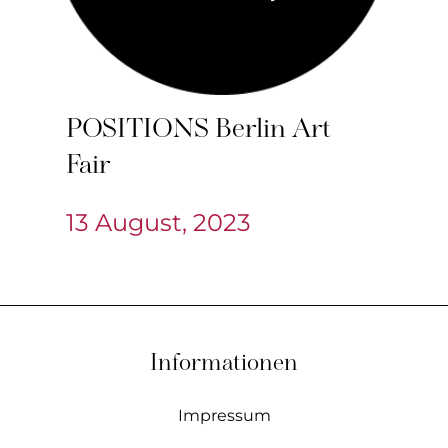
POSITIONS Berlin Art
Fair
13 August, 2023
Informationen
Impressum