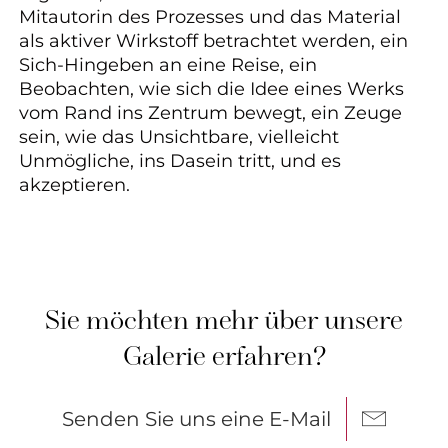
Mitautorin des Prozesses und das Material
als aktiver Wirkstoff betrachtet werden, ein
Sich-Hingeben an eine Reise, ein
Beobachten, wie sich die Idee eines Werks
vom Rand ins Zentrum bewegt, ein Zeuge
sein, wie das Unsichtbare, vielleicht
Unmögliche, ins Dasein tritt, und es
akzeptieren.
Sie möchten mehr über unsere
Galerie erfahren?
Senden Sie uns eine E-Mail