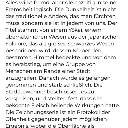
Alles wirkt fremd, aber gleichzeitig in seiner
Fremdheit logisch. Die Dunkelheit ist nicht
das traditionelle Andere, das man fürchten
muss, sondern sie ist in jedem von uns. Der
Titel stammt von einem Yōkai, einem
übernatürlichen Wesen aus der japanischen
Folklore, das als großes, schwarzes Wesen
beschrieben wird, dessen Körper den
gesamten Himmel bedeckte und von dem
es herabstieg, um eine Gruppe von
Menschen am Rande einer Stadt
anzugreifen. Danach wurde es gefangen
genommen und starb schließlich. Die
Stadtbewohner beschlossen, es zu
verspeisen, und stellten fest, dass das
gekochte Fleisch heilende Wirkungen hatte.
Die Zeichnungsserie ist ein Protokoll der
Oﬀenheit gegenüber jedem möglichen
Ergebnis, wobei die Oberfläche als