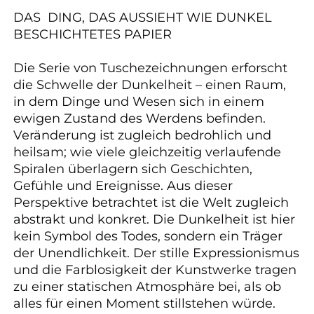
DAS DING, DAS AUSSIEHT WIE DUNKEL
BESCHICHTETES PAPIER
Die Serie von Tuschezeichnungen erforscht
die Schwelle der Dunkelheit – einen Raum,
in dem Dinge und Wesen sich in einem
ewigen Zustand des Werdens befinden.
Veränderung ist zugleich bedrohlich und
heilsam; wie viele gleichzeitig verlaufende
Spiralen überlagern sich Geschichten,
Gefühle und Ereignisse. Aus dieser
Perspektive betrachtet ist die Welt zugleich
abstrakt und konkret. Die Dunkelheit ist hier
kein Symbol des Todes, sondern ein Träger
der Unendlichkeit. Der stille Expressionismus
und die Farblosigkeit der Kunstwerke tragen
zu einer statischen Atmosphäre bei, als ob
alles für einen Moment stillstehen würde.