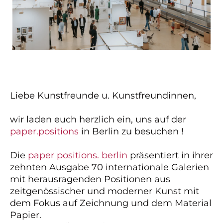
Liebe Kunstfreunde u. Kunstfreundinnen,
wir laden euch herzlich ein, uns auf der
paper.positions
in Berlin zu besuchen !
Die
paper positions. berlin
präsentiert in ihrer
zehnten Ausgabe 70 internationale Galerien
mit herausragenden Positionen aus
zeitgenössischer und moderner Kunst mit
dem Fokus auf Zeichnung und dem Material
Papier.