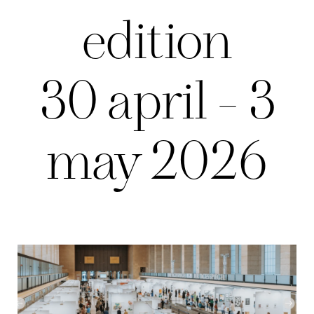
edition
30 april - 3
may 2026