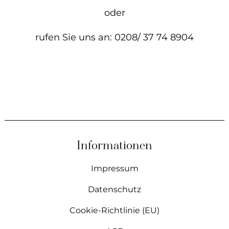
oder
rufen Sie uns an: 0208/ 37 74 8904
Informationen
Impressum
Datenschutz
Cookie-Richtlinie (EU)