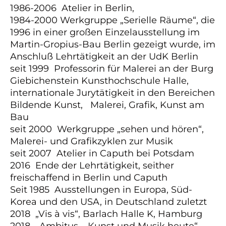
1986-2006 Atelier in Berlin,
1984-2000 Werkgruppe „Serielle Räume“, die
1996 in einer großen Einzelausstellung im
Martin-Gropius-Bau Berlin gezeigt wurde, im
Anschluß Lehrtätigkeit an der UdK Berlin
seit 1999 Professorin für Malerei an der Burg
Giebichenstein Kunsthochschule Halle,
internationale Jurytätigkeit in den Bereichen
Bildende Kunst, Malerei, Grafik, Kunst am
Bau
seit 2000 Werkgruppe „sehen und hören“,
Malerei- und Grafikzyklen zur Musik
seit 2007 Atelier in Caputh bei Potsdam
2016 Ende der Lehrtätigkeit, seither
freischaffend in Berlin und Caputh
Seit 1985 Ausstellungen in Europa, Süd-
Korea und den USA, in Deutschland zuletzt
2018 „Vis à vis“, Barlach Halle K, Hamburg