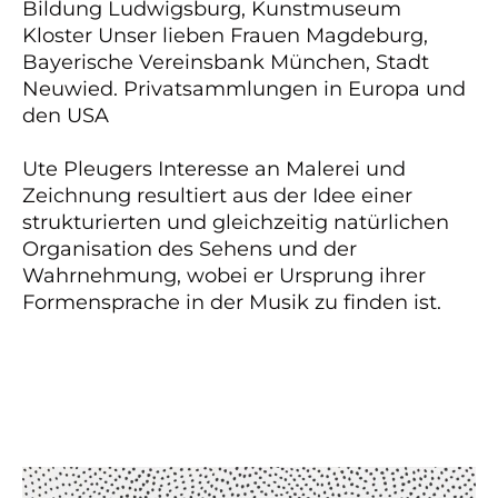
Bildung Ludwigsburg, Kunstmuseum
Kloster Unser lieben Frauen Magdeburg,
Bayerische Vereinsbank München, Stadt
Neuwied. Privatsammlungen in Europa und
den USA
Ute Pleugers Interesse an Malerei und
Zeichnung resultiert aus der Idee einer
strukturierten und gleichzeitig natürlichen
Organisation des Sehens und der
Wahrnehmung, wobei er Ursprung ihrer
Formensprache in der Musik zu finden ist.