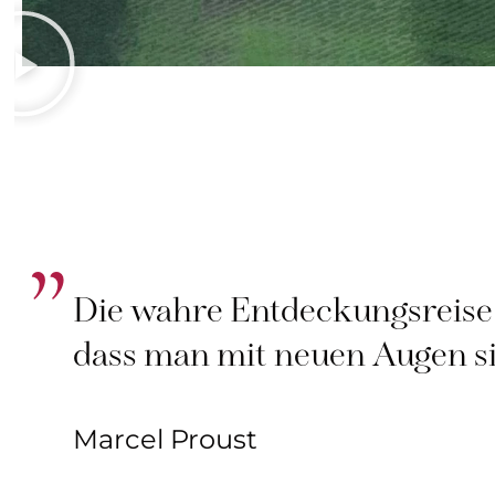
Die wahre Entdeckungsreise 
dass man mit neuen Augen si
Marcel Proust