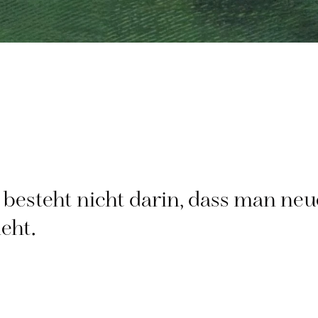
besteht nicht darin, dass man neu
eht.