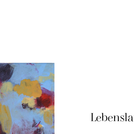
Lebensla