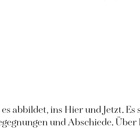
 es abbildet, ins Hier und Jetzt. E
Begegnungen und Abschiede. Über 