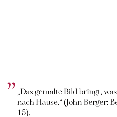
„Das gemalte Bild bringt, was
nach Hause.“ (John Berger: 
15).