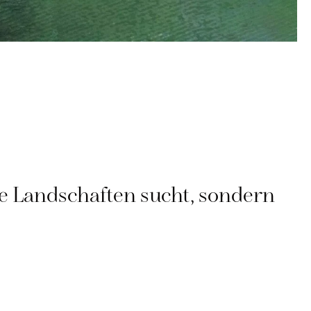
e Landschaften sucht, sondern