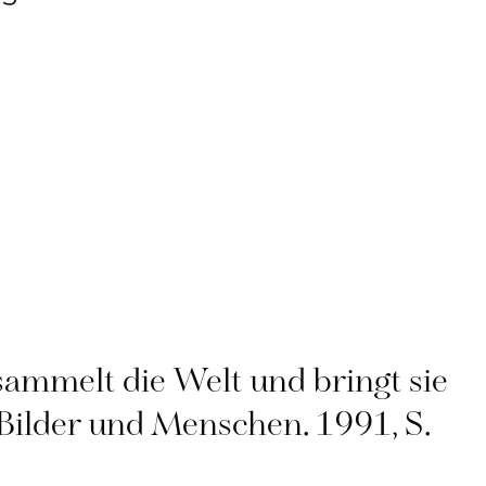
s sammelt die Welt und bringt sie
Bilder und Menschen. 1991, S.