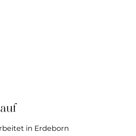
lauf
rbeitet in Erdeborn