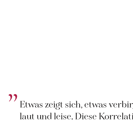
Etwas zeigt sich, etwas verbir
laut und leise. Diese Korrel