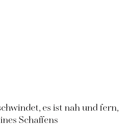
schwindet, es ist nah und fern,
ines Schaffens