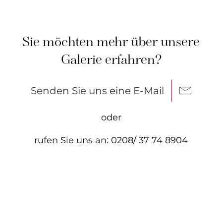
Sie möchten mehr über unsere
Galerie erfahren?
Senden Sie uns eine E-Mail
oder
rufen Sie uns an: 0208/ 37 74 8904