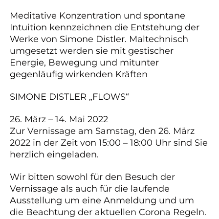
Meditative Konzentration und spontane
Intuition kennzeichnen die Entstehung der
Werke von Simone Distler. Maltechnisch
umgesetzt werden sie mit gestischer
Energie, Bewegung und mitunter
gegenläufig
wirkenden
Kräften
SIMONE DISTLER „FLOWS“
26. März – 14. Mai 2022
Zur Vernissage am Samstag, den 26. März
2022 in der Zeit von 15:00 – 18:00 Uhr sind Sie
herzlich eingeladen.
Wir bitten sowohl für den Besuch der
Vernissage als auch für die laufende
Ausstellung um eine Anmeldung und um
die Beachtung der aktuellen Corona Regeln.